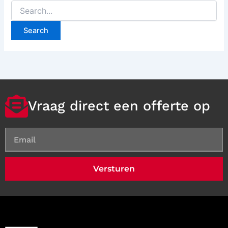
Vraag direct een offerte op
Versturen