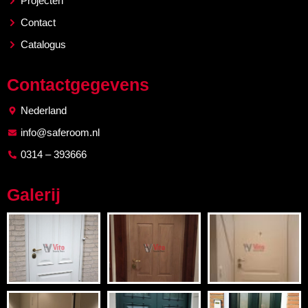
Projecten
Contact
Catalogus
Contactgegevens
Nederland
info@saferoom.nl
0314 – 393666
Galerij